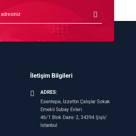
İletişim Bilgileri
ADRES:
Esentepe, İzzettin Çalışlar Sokak
Emekli Subay Evleri
46/1 Blok Daire: 2, 34394 Şişli/
İstanbul