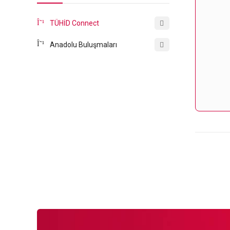
TÜHİD Connect
Anadolu Buluşmaları