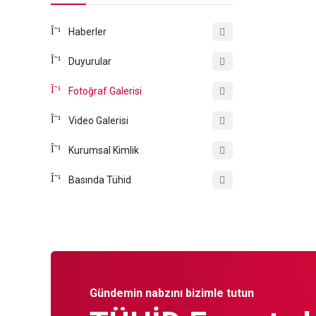
Haberler
Duyurular
Fotoğraf Galerisi
Video Galerisi
Kurumsal Kimlik
Basında Tühid
Gündemin nabzını bizimle tutun