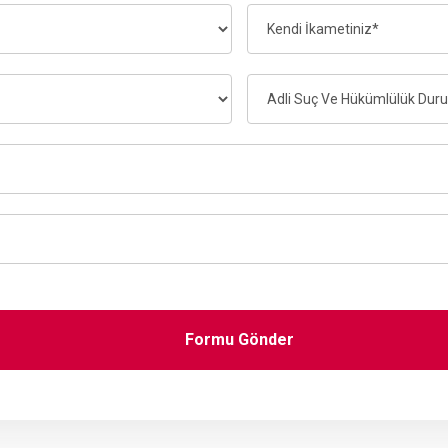
Formu Gönder