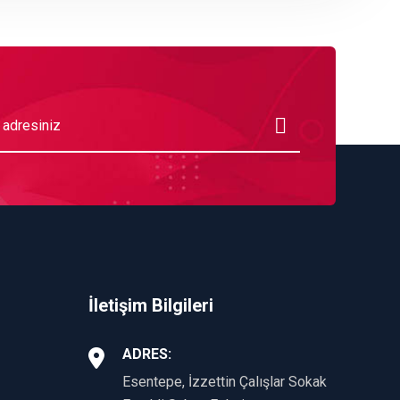
İletişim Bilgileri
ADRES:
Esentepe, İzzettin Çalışlar Sokak