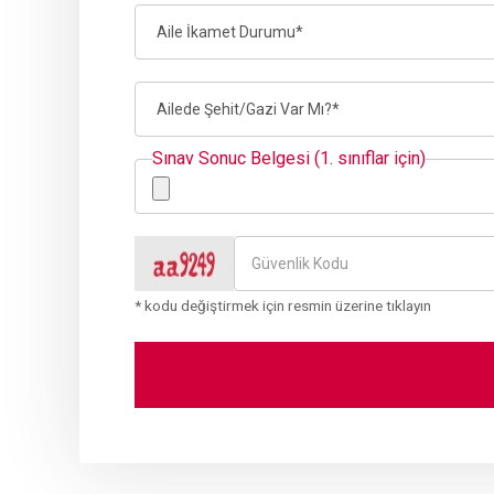
Sınav Sonuc Belgesi (1. sınıflar için)
* kodu değiştirmek için resmin üzerine tıklayın