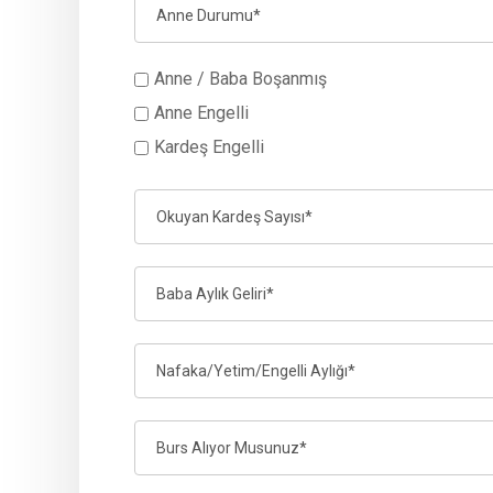
Anne / Baba Boşanmış
Anne Engelli
Kardeş Engelli