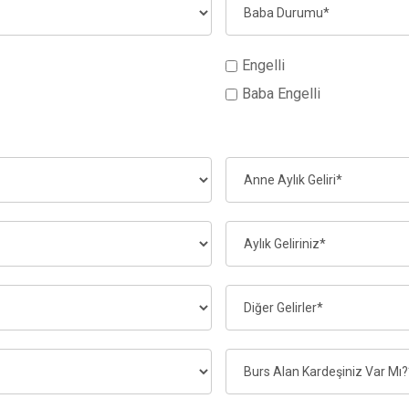
Engelli
Baba Engelli