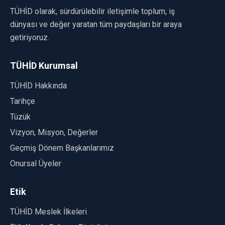
TÜHİD olarak, sürdürülebilir iletişimle toplum, iş
dünyası ve değer yaratan tüm paydaşları bir araya
getiriyoruz.
TÜHİD Kurumsal
TÜHİD Hakkında
Tarihçe
Tüzük
Vizyon, Misyon, Değerler
Geçmiş Dönem Başkanlarımız
Onursal Üyeler
Etik
TÜHİD Meslek İlkeleri