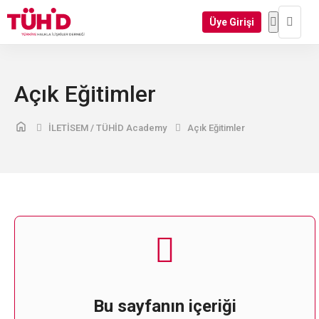
Üye Girişi
Açık Eğitimler
İLETİSEM / TÜHİD Academy
Açık Eğitimler
Bu sayfanın içeriği