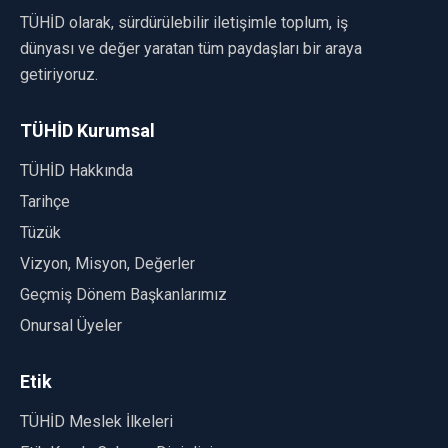
TÜHİD olarak, sürdürülebilir iletişimle toplum, iş
dünyası ve değer yaratan tüm paydaşları bir araya
getiriyoruz.
TÜHİD Kurumsal
TÜHİD Hakkında
Tarihçe
Tüzük
Vizyon, Misyon, Değerler
Geçmiş Dönem Başkanlarımız
Onursal Üyeler
Etik
TÜHİD Meslek İlkeleri