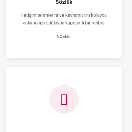
Sözlük
İletişim terimlerini ve kavramlarını kolayca
anlamanızı sağlayan kapsamlı bir rehber
İNCELE