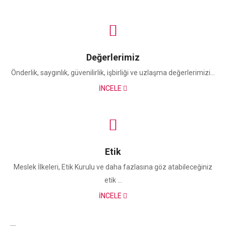
Değerlerimiz
Önderlik, saygınlık, güvenilirlik, işbirliği ve uzlaşma değerlerimizi...
İNCELE
Etik
Meslek İlkeleri, Etik Kurulu ve daha fazlasına göz atabileceğiniz
etik ...
İNCELE