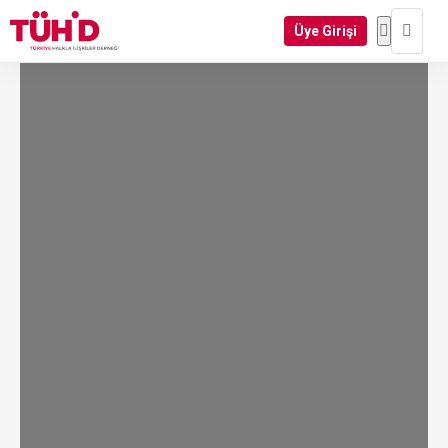
Üye Girişi