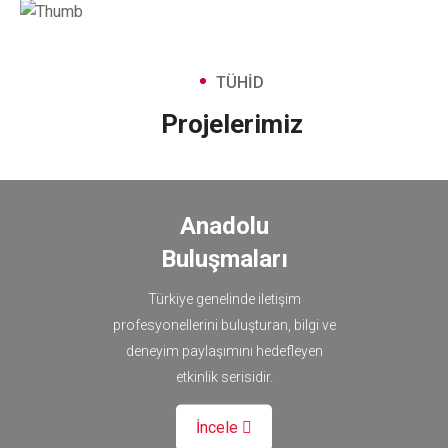
TÜHİD
Projelerimiz
Anadolu
Buluşmaları
Türkiye genelinde iletişim
profesyonellerini buluşturan, bilgi ve
deneyim paylaşımını hedefleyen
etkinlik serisidir.
İncele