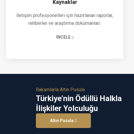
Kaynaklar
İletişim profesyonelleri için hazırlanan raporlar,
rehberler ve araştırma dokümanları.
İNCELE
Rakamlarla Altın Pusula
Türkiye’nin Ödüllü Halkla
İlişkiler Yolculuğu
Altın Pusula