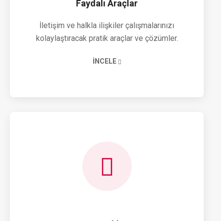
Faydalı Araçlar
İletişim ve halkla ilişkiler çalışmalarınızı
kolaylaştıracak pratik araçlar ve çözümler.
İNCELE