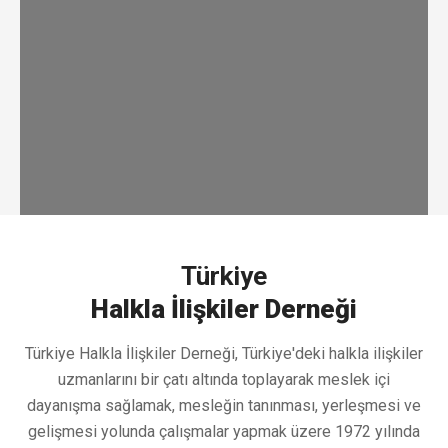
Türkiye
Halkla İlişkiler Derneği
Türkiye Halkla İlişkiler Derneği, Türkiye'deki halkla ilişkiler
uzmanlarını bir çatı altında toplayarak meslek içi
dayanışma sağlamak, mesleğin tanınması, yerleşmesi ve
gelişmesi yolunda çalışmalar yapmak üzere 1972 yılında