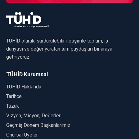
TÜHİD olarak, sürdürülebilir iletişimle toplum, iş
dünyası ve değer yaratan tüm paydaşları bir araya
getiriyoruz.
TÜHİD Kurumsal
TÜHİD Hakkında
Tarihçe
Tüzük
Vizyon, Misyon, Değerler
Geçmiş Dönem Başkanlarımız
Onursal Üyeler