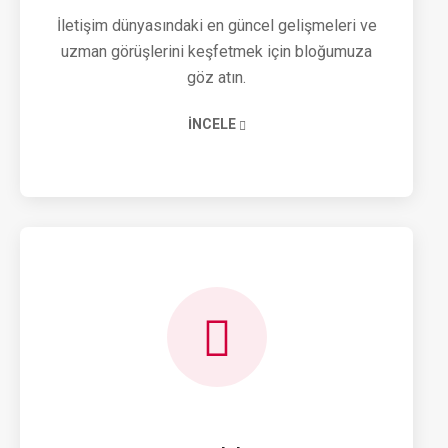
İletişim dünyasındaki en güncel gelişmeleri ve
uzman görüşlerini keşfetmek için bloğumuza
göz atın.
İNCELE