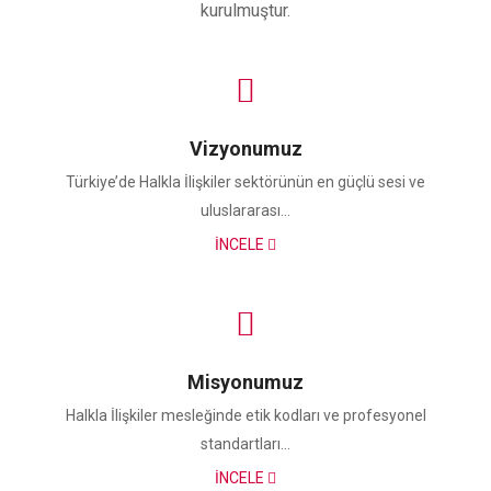
kurulmuştur.
Vizyonumuz
Türkiye’de Halkla İlişkiler sektörünün en güçlü sesi ve
uluslararası...
İNCELE
Misyonumuz
Halkla İlişkiler mesleğinde etik kodları ve profesyonel
standartları...
İNCELE