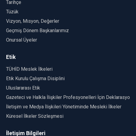
Tarihçe
Tüzük
Vizyon, Misyon, Değerler
Geçmiş Dönem Başkanlarımız
Onursal Üyeler
Etik
TÜHİD Meslek İlkeleri
Etik Kurulu Çalışma Disiplini
Uluslararası Etik
Gazeteci ve Halkla İlişkiler Profesyonelleri İçin Deklarasyon
İletişim ve Medya İlişkileri Yönetiminde Mesleki İlkeler
Küresel İlkeler Sözleşmesi
İletişim Bilgileri