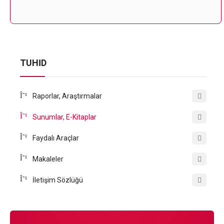
TÜHİD
Raporlar, Araştırmalar
Sunumlar, E-Kitaplar
Faydalı Araçlar
Makaleler
İletişim Sözlüğü