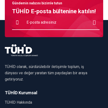
Gündemin nabzını bizimle tutun
TÜHİD E-posta bültenine katılın!
TÜHİD olarak, sürdürülebilir iletişimle toplum, iş
dünyası ve değer yaratan tüm paydaşları bir araya
getiriyoruz.
TÜHİD Kurumsal
TÜHİD Hakkında