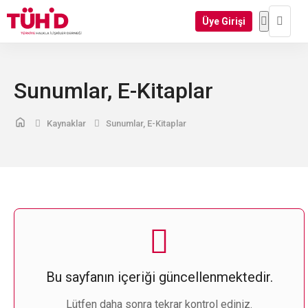
Üye Girişi
Sunumlar, E-Kitaplar
Kaynaklar
Sunumlar, E-Kitaplar
Bu sayfanın içeriği güncellenmektedir.
Lütfen daha sonra tekrar kontrol ediniz.