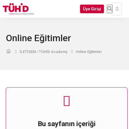
Üye Girişi
Online Eğitimler
İLETİSEM / TÜHİD Academy
Online Eğitimler
Bu sayfanın içeriği