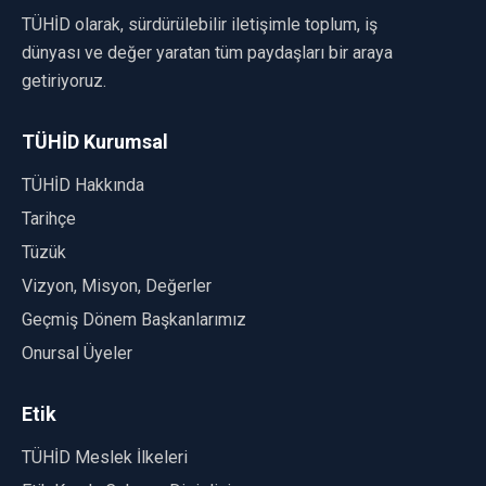
TÜHİD olarak, sürdürülebilir iletişimle toplum, iş
dünyası ve değer yaratan tüm paydaşları bir araya
getiriyoruz.
TÜHİD Kurumsal
TÜHİD Hakkında
Tarihçe
Tüzük
Vizyon, Misyon, Değerler
Geçmiş Dönem Başkanlarımız
Onursal Üyeler
Etik
TÜHİD Meslek İlkeleri