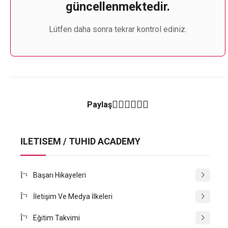
güncellenmektedir.
Lütfen daha sonra tekrar kontrol ediniz.
Paylaş
İLETİSEM / TÜHİD ACADEMY
Başarı Hikayeleri
İletişim Ve Medya İlkeleri
Eğitim Takvimi