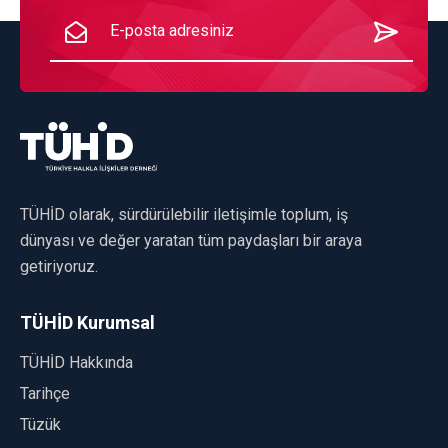
TÜHİD olarak, sürdürülebilir iletişimle toplum, iş
dünyası ve değer yaratan tüm paydaşları bir araya
getiriyoruz.
TÜHİD Kurumsal
TÜHİD Hakkında
Tarihçe
Tüzük