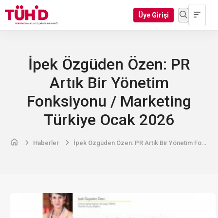
Üye Girişi
İpek Özgüden Özen: PR
Artık Bir Yönetim
Fonksiyonu / Marketing
Türkiye Ocak 2026
Haberler
İpek Özgüden Özen: PR Artık Bir Yönetim Fonksiyonu / Marketing Türkiye Ocak 2026