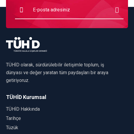
TÜHİD olarak, sürdürülebilir iletişimle toplum, iş
dünyası ve değer yaratan tüm paydaşları bir araya
getiriyoruz.
TÜHİD Kurumsal
TÜHİD Hakkında
Tarihçe
Tüzük