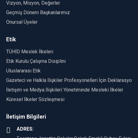
Vizyon, Misyon, Değerler
Geçmiş Dönem Başkanlarımız
Onursal Üyeler
Etik
TÜHİD Meslek İlkeleri
Etik Kurulu Çalışma Disiplini
Uluslararası Etik
Gazeteci ve Halkla İlişkiler Profesyonelleri İçin Deklarasyon
İletişim ve Medya İlişkileri Yönetiminde Mesleki İlkeler
Küresel İlkeler Sözleşmesi
İletişim Bilgileri
ADRES: