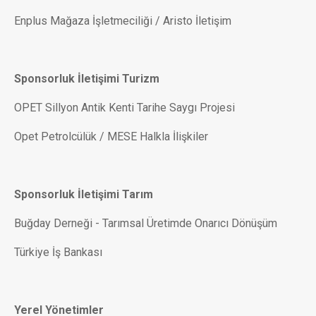
Enplus Mağaza İşletmeciliği / Aristo İletişim
Sponsorluk İletişimi Turizm
OPET Sillyon Antik Kenti Tarihe Saygı Projesi
Opet Petrolcülük / MESE Halkla İlişkiler
Sponsorluk İletişimi Tarım
Buğday Derneği - Tarımsal Üretimde Onarıcı Dönüşüm
Türkiye İş Bankası
Yerel Yönetimler