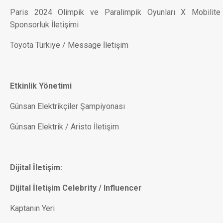
Paris 2024 Olimpik ve Paralimpik Oyunları X Mobilite
Sponsorluk İletişimi
Toyota Türkiye / Message İletişim
Etkinlik Yönetimi
Günsan Elektrikçiler Şampiyonası
Günsan Elektrik / Aristo İletişim
Dijital İletişim:
Dijital İletişim Celebrity / Influencer
Kaptanın Yeri