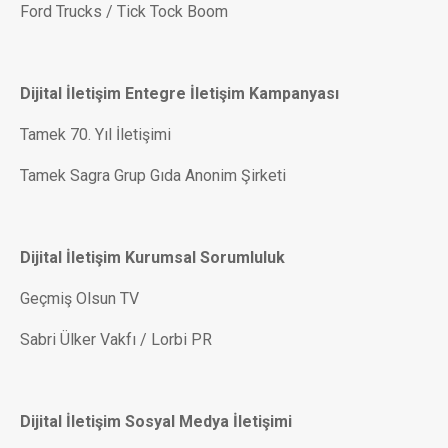
Ford Trucks / Tick Tock Boom
Dijital İletişim Entegre İletişim Kampanyası
Tamek 70. Yıl İletişimi
Tamek Sagra Grup Gıda Anonim Şirketi
Dijital İletişim Kurumsal Sorumluluk
Geçmiş Olsun TV
Sabri Ülker Vakfı / Lorbi PR
Dijital İletişim Sosyal Medya İletişimi