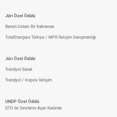
Jüri Özel Ödülü
Benim Ustam Bir Kahraman
TotalEnergies Türkiye / MPR İletişim Danışmanlığı
Jüri Özel Ödülü
Trendyol Sanat
Trendyol / Inspire İletişim
UNDP Özel Ödülü
GTO ile Sınırlarını Aşan Kadınlar