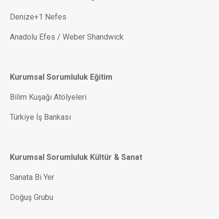
Denize+1 Nefes
Anadolu Efes / Weber Shandwick
Kurumsal Sorumluluk Eğitim
Bilim Kuşağı Atölyeleri
Türkiye İş Bankası
Kurumsal Sorumluluk Kültür & Sanat
Sanata Bi Yer
Doğuş Grubu