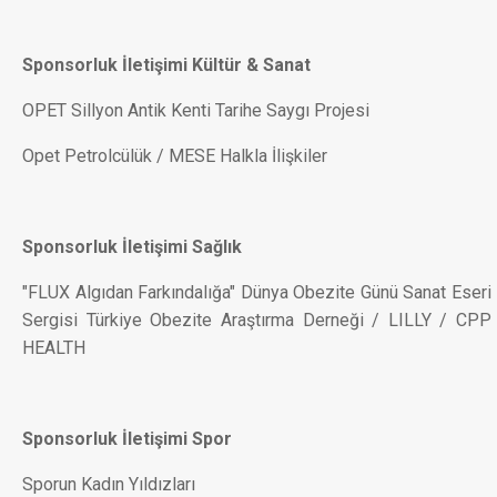
Sponsorluk İletişimi Kültür & Sanat
OPET Sillyon Antik Kenti Tarihe Saygı Projesi
Opet Petrolcülük / MESE Halkla İlişkiler
Sponsorluk İletişimi Sağlık
"FLUX Algıdan Farkındalığa" Dünya Obezite Günü Sanat Eseri
Sergisi Türkiye Obezite Araştırma Derneği / LILLY / CPP
HEALTH
Sponsorluk İletişimi Spor
Sporun Kadın Yıldızları