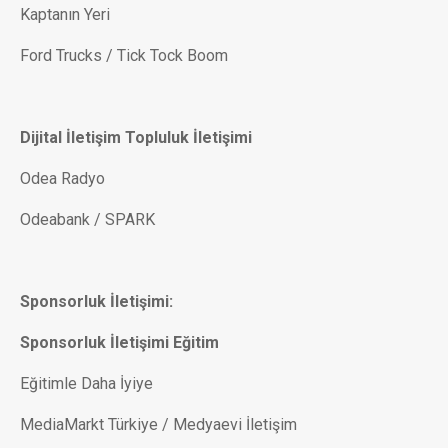
Kaptanın Yeri
Ford Trucks / Tick Tock Boom
Dijital İletişim Topluluk İletişimi
Odea Radyo
Odeabank / SPARK
Sponsorluk İletişimi:
Sponsorluk İletişimi Eğitim
Eğitimle Daha İyiye
MediaMarkt Türkiye / Medyaevi İletişim