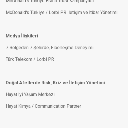
McDonald's Türkiye Brand Trust Kampanyası
McDonald's Türkiye / Lorbi PR İletişim ve İtibar Yönetimi
Medya İlişkileri
7 Bölgeden 7 Şehirde, Fiberleşme Deneyimi
Türk Telekom / Lorbi PR
Doğal Afetlerde Risk, Kriz ve İletişim Yönetimi
Hayat İyi Yaşam Merkezi
Hayat Kimya / Communication Partner