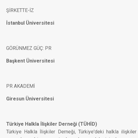
ŞİRKETTE-İZ
İstanbul Üniversitesi
GÖRÜNMEZ GÜÇ: PR
Başkent Üniversitesi
PR AKADEMİ
Giresun Üniversitesi
Türkiye Halkla İlişkiler Derneği (TÜHİD)
Türkiye Halkla İlişkiler Derneği, Türkiye'deki halkla ilişkiler