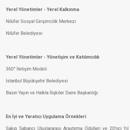
Yerel Yönetimler - Yerel Kalkınma
Nilüfer Sosyal Girişimcilik Merkezi
Nilüfer Belediyesi
Yerel Yönetimler - Yönetişim ve Katılımcılık
360° İletişim Modeli
İstanbul Büyükşehir Belediyesi
Basın Yayın ve Halkla İlişkiler Daire Başkanlığı
En İyi ve Yaratıcı Uygulama Örnekleri
Sakıp Sabancı Uluslararası Araştırma Ödülleri ve 20’nci Yıl