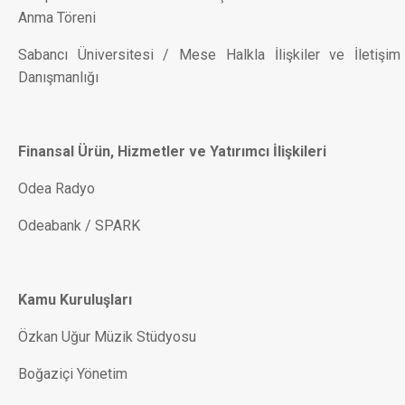
Anma Töreni
Sabancı Üniversitesi / Mese Halkla İlişkiler ve İletişim
Danışmanlığı
Finansal Ürün, Hizmetler ve Yatırımcı İlişkileri
Odea Radyo
Odeabank / SPARK
Kamu Kuruluşları
Özkan Uğur Müzik Stüdyosu
Boğaziçi Yönetim