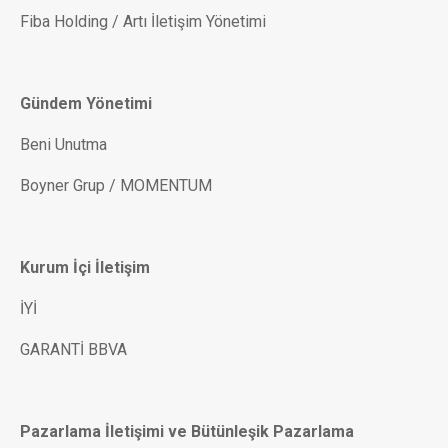
Fiba Holding / Artı İletişim Yönetimi
Gündem Yönetimi
Beni Unutma
Boyner Grup / MOMENTUM
Kurum İçi İletişim
İYİ
GARANTİ BBVA
Pazarlama İletişimi ve Bütünleşik Pazarlama