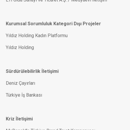
Kurumsal Sorumluluk Kategori Dışı Projeler
Yıldız Holding Kadın Platformu
Yıldız Holding
Sürdürülebilirlik İletişimi
Deniz Çayırları
Türkiye İş Bankası
Kriz İletişimi